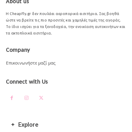
About us
Η CheapFly.gr δεν πουλάει αεροπορικά εισιτήρια. Σας βοηθά
ώστε να βρείτε τις πιο προσιτές και χαμηλές τιμές της αγοράς.
Το ίδιο ισχύει για τα ξενοδοχεία, την ενοικίαση αυτοκινήτων και
τα ακτοπλοικά εισιτήρια.
Company
Επικοινωνήστε μαζί μας
Connect with Us
Explore