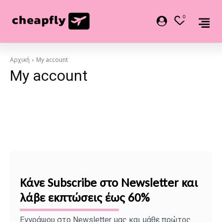
0
Αρχική
My account
My account
Κάνε Subscribe στο Newsletter και
λάβε εκπτώσεις έως 60%
Εγγράψου στο Newsletter μας και μάθε πρώτος