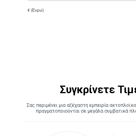
Συγκρίνετε Τιμ
Σας περιμένει μια αξέχαστη εμπειρία ακτοπλοϊκο
πραγματοποιούνται σε μεγάλα συμβατικά πλο