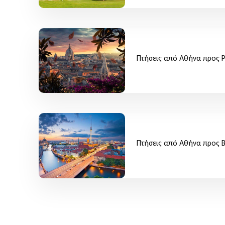
Πτήσεις από Αθήνα προς 
Πτήσεις από Αθήνα προς 