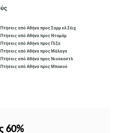
ούς
Πτήσεις από Αθήνα προς Σαρμ ελ Σέιχ
Πτήσεις από Αθήνα προς Νταμάμ
Πτήσεις από Αθήνα προς Πίζα
Πτήσεις από Αθήνα προς Μάλαγα
Πτήσεις από Αθήνα προς Νιούκαστλ
Πτήσεις από Αθήνα προς Μπακού
ως 60%