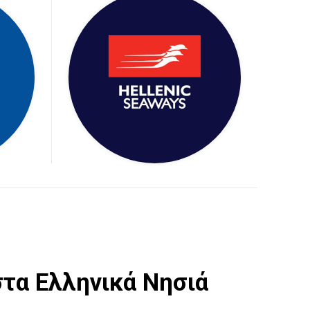
τα Ελληνικά Νησιά