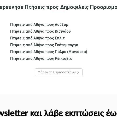
ερεύνησε Πτήσεις προς Δημοφιλείς Προορισμ
Πτήσεις από Αθήνα προς Λούξορ
Πτήσεις από Αθήνα προς Κισινάου
Πτήσεις από Αθήνα προς Σπλιτ
Πτήσεις από Αθήνα προς Γκέτεμποργκ
Πτήσεις από Αθήνα προς Πάλμα (Μαγιόρκα)
Πτήσεις από Αθήνα προς Ρέικιαβικ
Φόρτωση Περισσοτέρων
wsletter και λάβε εκπτώσεις έ