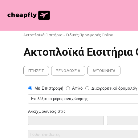
Ακτοπλοϊκά Εισιτήρια – Ειδικές Προσφορές Online
Ακτοπλοϊκά Εισιτήρια 
ΠΤΉΣΕΙΣ
ΞΕΝΟΔΟΧΕΊΑ
ΑΥΤΟΚΊΝΗΤΑ