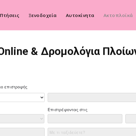
Πτήσεις
Ξενοδοχεία
Αυτοκίνητα
Ακτοπλοϊκά
Online & Δρομολόγια Πλοίω