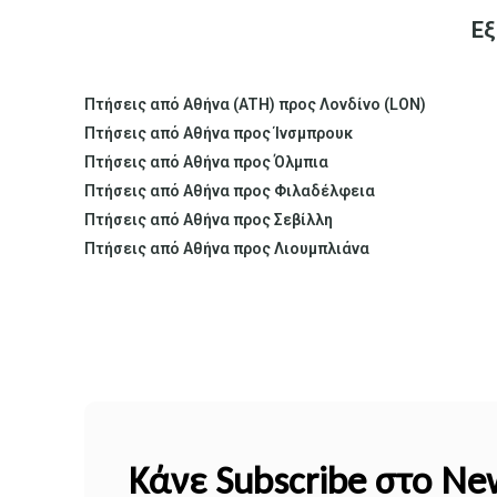
Εξ
Πτήσεις από Αθήνα (ATH) προς Λονδίνο (LON)
Πτήσεις από Αθήνα προς Ίνσμπρουκ
Πτήσεις από Αθήνα προς Όλμπια
Πτήσεις από Αθήνα προς Φιλαδέλφεια
Πτήσεις από Αθήνα προς Σεβίλλη
Πτήσεις από Αθήνα προς Λιουμπλιάνα
Κάνε Subscribe στο Ne