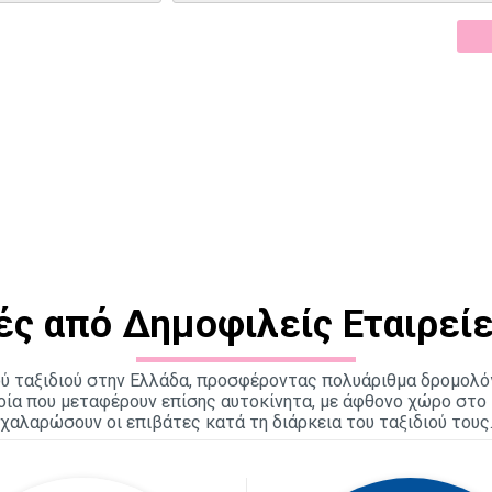
ές από Δημοφιλείς Εταιρε
ύ ταξιδιού στην Ελλάδα, προσφέροντας πολυάριθμα δρομολόγι
ία που μεταφέρουν επίσης αυτοκίνητα, με άφθονο χώρο στο 
χαλαρώσουν οι επιβάτες κατά τη διάρκεια του ταξιδιού τους