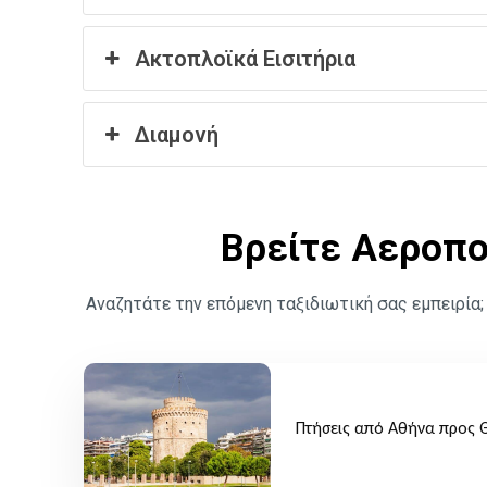
Ακτοπλοϊκά Εισιτήρια
Διαμονή
Βρείτε Αεροπο
Αναζητάτε την επόμενη ταξιδιωτική σας εμπειρία;
Πτήσεις από Αθήνα προς 