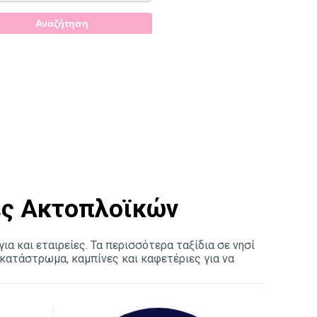
ίες Ακτοπλοϊκών
α και εταιρείες. Τα περισσότερα ταξίδια σε νησί
κατάστρωμα, καμπίνες και καφετέριες για να
.