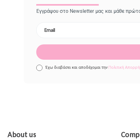
Εγγράψου στο Newsletter μας και μάθε πρώτο
Έχω διαβάσει και αποδέχομαι την
Πολιτική Απορρ
About us
Comp