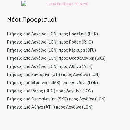
Νέοι Προορισμοί
Πτήσεις από Λονδίνο (LON) προς Ηράκλειο (HER)
Πτήσεις από Λονδίνο (LON) προς Ρόδος (RHO)
Πτήσεις από Λονδίνο (LON) προς Κέρκυρα (CFU)
Πτήσεις από Λονδίνο (LON) προς Θεσσαλονίκη (SKG)
Πτήσεις από Λονδίνο (LON) προς Αθήνα (ATH)
Πτήσεις από Σαντορίνη (JTR) προς Λονδίνο (LON)
Πτήσεις από Μύκονος (JMK) προς Λονδίνο (LON)
Πτήσεις από Ρόδος (RHO) προς Λονδίνο (LON)
Πτήσεις από Θεσσαλονίκη (SKG) προς Λονδίνο (LON)
Πτήσεις από Αθήνα (ATH) προς Λονδίνο (LON)