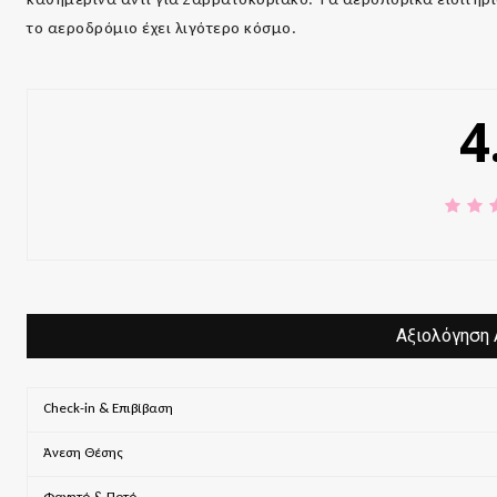
το αεροδρόμιο έχει λιγότερο κόσμο.
4
Αξιολόγηση 
Check-in & Επιβίβαση
Άνεση Θέσης
Φαγητό & Ποτό