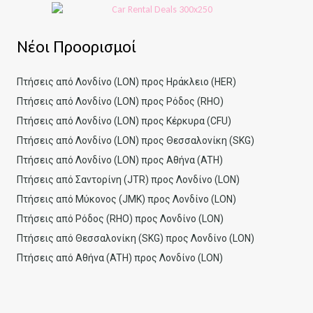
Νέοι Προορισμοί
Πτήσεις από Λονδίνο (LON) προς Ηράκλειο (HER)
Πτήσεις από Λονδίνο (LON) προς Ρόδος (RHO)
Πτήσεις από Λονδίνο (LON) προς Κέρκυρα (CFU)
Πτήσεις από Λονδίνο (LON) προς Θεσσαλονίκη (SKG)
Πτήσεις από Λονδίνο (LON) προς Αθήνα (ATH)
Πτήσεις από Σαντορίνη (JTR) προς Λονδίνο (LON)
Πτήσεις από Μύκονος (JMK) προς Λονδίνο (LON)
Πτήσεις από Ρόδος (RHO) προς Λονδίνο (LON)
Πτήσεις από Θεσσαλονίκη (SKG) προς Λονδίνο (LON)
Πτήσεις από Αθήνα (ATH) προς Λονδίνο (LON)