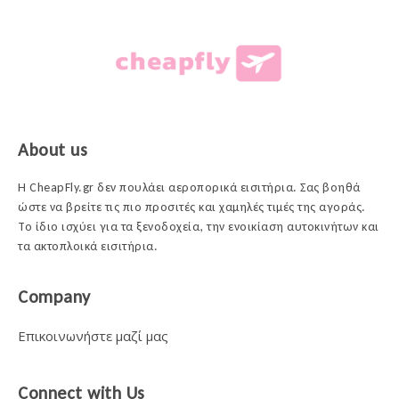
About us
Η CheapFly.gr δεν πουλάει αεροπορικά εισιτήρια. Σας βοηθά
ώστε να βρείτε τις πιο προσιτές και χαμηλές τιμές της αγοράς.
Το ίδιο ισχύει για τα ξενοδοχεία, την ενοικίαση αυτοκινήτων και
τα ακτοπλοικά εισιτήρια.
Company
Επικοινωνήστε μαζί μας
Connect with Us