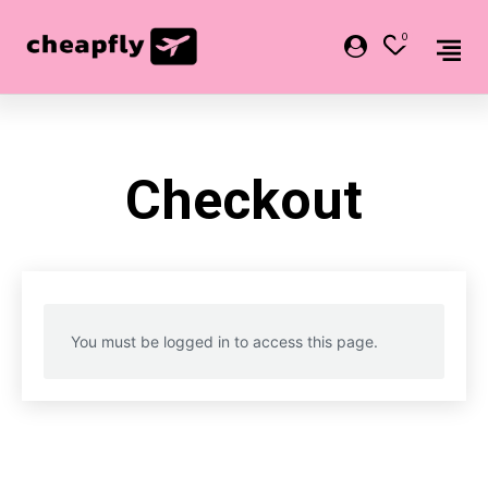
0
Checkout
You must be logged in to access this page.