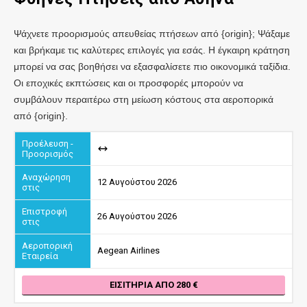
Ψάχνετε προορισμούς απευθείας πτήσεων από {origin}; Ψάξαμε
και βρήκαμε τις καλύτερες επιλογές για εσάς. Η έγκαιρη κράτηση
μπορεί να σας βοηθήσει να εξασφαλίσετε πιο οικονομικά ταξίδια.
Οι εποχικές εκπτώσεις και οι προσφορές μπορούν να
συμβάλουν περαιτέρω στη μείωση κόστους στα αεροπορικά
από {origin}.
12 Αυγούστου 2026
26 Αυγούστου 2026
Aegean Airlines
ΕΙΣΙΤΉΡΙΑ ΑΠΌ 280