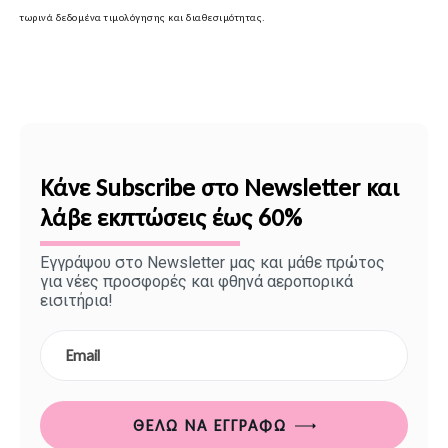
τωρινά δεδομένα τιμολόγησης και διαθεσιμότητας.
Κάνε Subscribe στο Newsletter και
λάβε εκπτώσεις έως 60%
Εγγράψου στο Newsletter μας και μάθε πρώτος
για νέες προσφορές και φθηνά αεροπορικά
εισιτήρια!
ΘΈΛΩ ΝΑ ΕΓΓΡΑΦΏ