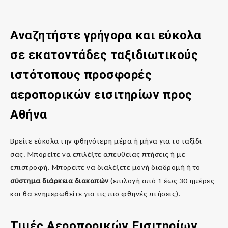
Αναζητήστε γρήγορα και εύκολα
σε εκατοντάδες ταξιδιωτικούς
ιστότοπους προσφορές
αεροπορικών εισιτηρίων προς
Αθήνα
Βρείτε εύκολα την φθηνότερη μέρα ή μήνα για το ταξίδι
σας. Μπορείτε να επιλέξτε απευθείας πτήσεις ή με
επιστροφή. Μπορείτε να διαλέξετε μονή διαδρομή ή το
σύστημα διάρκεια διακοπών
(επιλογή από 1 έως 30 ημέρες
και θα ενημερωθείτε για τις πιο φθηνές πτήσεις).
Τιμές Αεροπορικών Εισιτηρίων