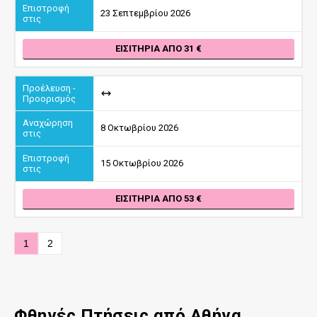
23 Σεπτεμβρίου 2026
ΕΙΣΙΤΉΡΙΑ ΑΠΌ 31
8 Οκτωβρίου 2026
15 Οκτωβρίου 2026
ΕΙΣΙΤΉΡΙΑ ΑΠΌ 53
1
2
Φθηνές Πτήσεις
από
Αθήνα