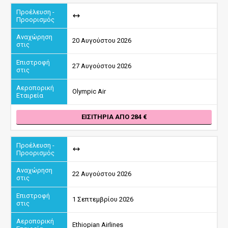
20 Αυγούστου 2026
27 Αυγούστου 2026
Olympic Air
ΕΙΣΙΤΉΡΙΑ ΑΠΌ 284
22 Αυγούστου 2026
1 Σεπτεμβρίου 2026
Ethiopian Airlines