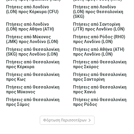
Πτήσεις από Λονδίνο
Πτήσεις από Λονδίνο
(LON) προς Κέρκυρα (CFU)
(LON) προς Θεσσαλονίκη
(SKG)
Πτήσεις από Λονδίνο
Πτήσεις από Σαντορίνη
(LON) προς Αθήνα (ATH)
(JTR) προς Λονδίνο (LON)
Πτήσεις από Μύκονος
Πτήσεις από Ρόδος (RHO)
(JMK) προς Λονδίνο (LON)
προς Λονδίνο (LON)
Πτήσεις από Θεσσαλονίκη
Πτήσεις από Αθήνα (ATH)
(SKG) προς Λονδίνο (LON)
προς Λονδίνο (LON)
Πτήσεις από Θεσσαλονίκη
Πτήσεις από Θεσσαλονίκη
προς Κέρκυρα
προς Σκύρος
Πτήσεις από Θεσσαλονίκη
Πτήσεις από Θεσσαλονίκη
προς Κως
προς Σαντορίνη
Πτήσεις από Θεσσαλονίκη
Πτήσεις από Θεσσαλονίκη
προς Μύκονος
προς Χανιά
Πτήσεις από Θεσσαλονίκη
Πτήσεις από Θεσσαλονίκη
προς Σάμος
προς Ρόδος
Φόρτωση Περισσοτέρων