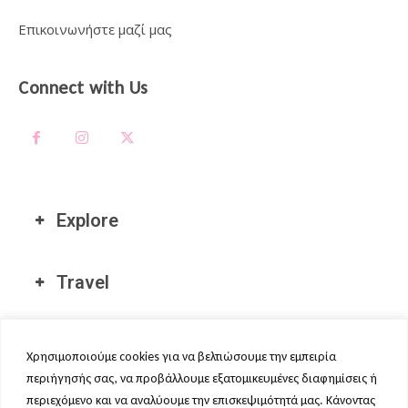
Επικοινωνήστε μαζί μας
Connect with Us
Explore
Travel
Διεθνείς Τοποθεσίες μας
Χρησιμοποιούμε cookies για να βελτιώσουμε την εμπειρία
περιήγησής σας, να προβάλλουμε εξατομικευμένες διαφημίσεις ή
περιεχόμενο και να αναλύουμε την επισκεψιμότητά μας. Κάνοντας