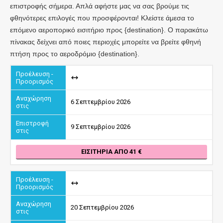
επιστροφής σήμερα. Απλά αφήστε μας να σας βρούμε τις
φθηνότερες επιλογές που προσφέρονται! Κλείστε άμεσα το
επόμενο αεροπορικό εισιτήριο προς {destination}. Ο παρακάτω
πίνακας δείχνει από ποιες περιοχές μπορείτε να βρείτε φθηνή
πτήση προς το αεροδρόμιο {destination}.
6 Σεπτεμβρίου 2026
9 Σεπτεμβρίου 2026
ΕΙΣΙΤΉΡΙΑ ΑΠΌ 41
20 Σεπτεμβρίου 2026