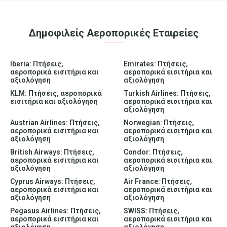
Δημοφιλείς Αεροπορικές Εταιρείες
Iberia: Πτήσεις,
Emirates: Πτήσεις,
αεροπορικά εισιτήρια και
αεροπορικά εισιτήρια και
αξιολόγηση
αξιολόγηση
KLM: Πτήσεις, αεροπορικά
Turkish Airlines: Πτήσεις,
εισιτήρια και αξιολόγηση
αεροπορικά εισιτήρια και
αξιολόγηση
Austrian Airlines: Πτήσεις,
Norwegian: Πτήσεις,
αεροπορικά εισιτήρια και
αεροπορικά εισιτήρια και
αξιολόγηση
αξιολόγηση
British Airways: Πτήσεις,
Condor: Πτήσεις,
αεροπορικά εισιτήρια και
αεροπορικά εισιτήρια και
αξιολόγηση
αξιολόγηση
Cyprus Airways: Πτήσεις,
Air France: Πτήσεις,
αεροπορικά εισιτήρια και
αεροπορικά εισιτήρια και
αξιολόγηση
αξιολόγηση
Pegasus Airlines: Πτήσεις,
SWISS: Πτήσεις,
αεροπορικά εισιτήρια και
αεροπορικά εισιτήρια και