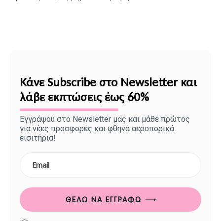
Κάνε Subscribe στο Newsletter και
λάβε εκπτώσεις έως 60%
Εγγράψου στο Newsletter μας και μάθε πρώτος
για νέες προσφορές και φθηνά αεροπορικά
εισιτήρια!
ΘΈΛΩ ΝΑ ΕΓΓΡΑΦΏ