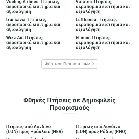
Vueling Airlines: Πτήσεις,
Volotea: Πτήσεις,
αεροπορικά εισιτήρια και
αεροπορικά εισιτήρια και
αξιολόγηση
αξιολόγηση
transavia: Πτήσεις,
Lufthansa: Πτήσεις,
αεροπορικά εισιτήρια και
αεροπορικά εισιτήρια και
αξιολόγηση
αξιολόγηση
Wizz Air: Πτήσεις,
Ellinair: Πτήσεις,
αεροπορικά εισιτήρια και
αεροπορικά εισιτήρια και
αξιολόγηση
αξιολόγηση
Φόρτωση Περισσοτέρων
Φθηνές Πτήσεις σε Δημοφιλείς
Προορισμούς
Πτήσεις από Λονδίνο
Πτήσεις από Λονδίνο
(LON) προς Ηράκλειο (HER)
(LON) προς Ρόδος (RHO)