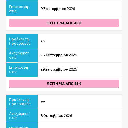
9 Σεπτεμβρίου 2026
ΕΙΣΙΤΉΡΙΑ ΑΠΌ 43
25 Σεπτεμβρίου 2026
29 Σεπτεμβρίου 2026
ΕΙΣΙΤΉΡΙΑ ΑΠΌ 54
8 Οκτωβρίου 2026