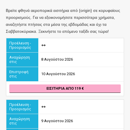
Βρείτε φθηνά αεροπορικά εισιτήρια από {origin} σε κορυφαίους
προορισμούς. Για να εξοικονομήσετε περισσότερα χρήματα,
αναζητήστε πτήσεις στα μέσα της εβδομάδας και όχι τα
Σαββατοκύριακα. Ξεκινήστε το επόμενο ταξίδι σας τώρα!
8 Αυγούστου 2026
10 Αυγούστου 2026
ΕΙΣΙΤΉΡΙΑ ΑΠΌ 119
9 Αυγούστου 2026