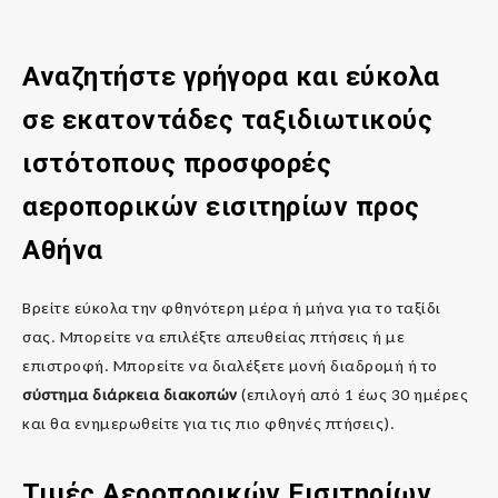
Αναζητήστε γρήγορα και εύκολα
σε εκατοντάδες ταξιδιωτικούς
ιστότοπους προσφορές
αεροπορικών εισιτηρίων προς
Αθήνα
Βρείτε εύκολα την φθηνότερη μέρα ή μήνα για το ταξίδι
σας. Μπορείτε να επιλέξτε απευθείας πτήσεις ή με
επιστροφή. Μπορείτε να διαλέξετε μονή διαδρομή ή το
σύστημα διάρκεια διακοπών
(επιλογή από 1 έως 30 ημέρες
και θα ενημερωθείτε για τις πιο φθηνές πτήσεις).
Τιμές Αεροπορικών Εισιτηρίων