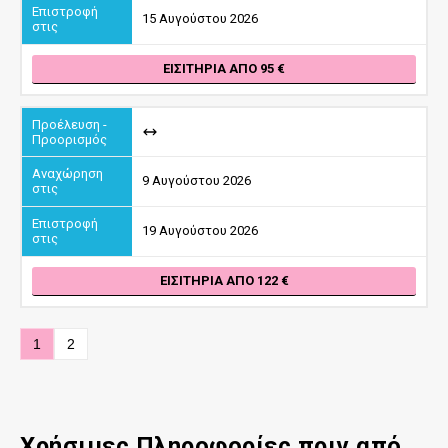
15 Αυγούστου 2026
ΕΙΣΙΤΉΡΙΑ ΑΠΌ 95
9 Αυγούστου 2026
19 Αυγούστου 2026
ΕΙΣΙΤΉΡΙΑ ΑΠΌ 122
1
2
Χρήσιμες Πληροφορίες πριν από