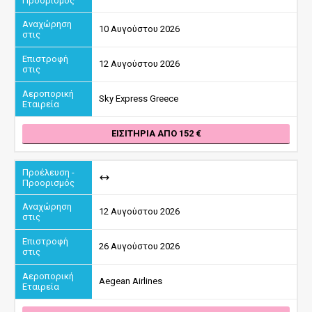
10 Αυγούστου 2026
12 Αυγούστου 2026
Sky Express Greece
ΕΙΣΙΤΉΡΙΑ ΑΠΌ 152
12 Αυγούστου 2026
26 Αυγούστου 2026
Aegean Airlines