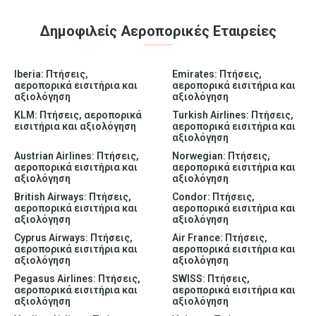
Δημοφιλείς Αεροπορικές Εταιρείες
Iberia: Πτήσεις,
Emirates: Πτήσεις,
αεροπορικά εισιτήρια και
αεροπορικά εισιτήρια και
αξιολόγηση
αξιολόγηση
KLM: Πτήσεις, αεροπορικά
Turkish Airlines: Πτήσεις,
εισιτήρια και αξιολόγηση
αεροπορικά εισιτήρια και
αξιολόγηση
Austrian Airlines: Πτήσεις,
Norwegian: Πτήσεις,
αεροπορικά εισιτήρια και
αεροπορικά εισιτήρια και
αξιολόγηση
αξιολόγηση
British Airways: Πτήσεις,
Condor: Πτήσεις,
αεροπορικά εισιτήρια και
αεροπορικά εισιτήρια και
αξιολόγηση
αξιολόγηση
Cyprus Airways: Πτήσεις,
Air France: Πτήσεις,
αεροπορικά εισιτήρια και
αεροπορικά εισιτήρια και
αξιολόγηση
αξιολόγηση
Pegasus Airlines: Πτήσεις,
SWISS: Πτήσεις,
αεροπορικά εισιτήρια και
αεροπορικά εισιτήρια και
αξιολόγηση
αξιολόγηση