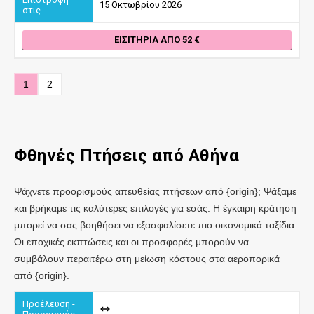
15 Οκτωβρίου 2026
ΕΙΣΙΤΉΡΙΑ ΑΠΌ 52
1
2
Φθηνές Πτήσεις
από
Αθήνα
Ψάχνετε προορισμούς απευθείας πτήσεων από {origin}; Ψάξαμε
και βρήκαμε τις καλύτερες επιλογές για εσάς. Η έγκαιρη κράτηση
μπορεί να σας βοηθήσει να εξασφαλίσετε πιο οικονομικά ταξίδια.
Οι εποχικές εκπτώσεις και οι προσφορές μπορούν να
συμβάλουν περαιτέρω στη μείωση κόστους στα αεροπορικά
από {origin}.