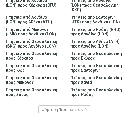
Πτήσεις από Λονδίνο
Πτήσεις από Λονδίνο
(LON) προς Κέρκυρα (CFU)
(LON) προς Θεσσαλονίκη
(SKG)
Πτήσεις από Λονδίνο
Πτήσεις από Σαντορίνη
(LON) προς Αθήνα (ATH)
(JTR) προς Λονδίνο (LON)
Πτήσεις από Μύκονος
Πτήσεις από Ρόδος (RHO)
(JMK) προς Λονδίνο (LON)
προς Λονδίνο (LON)
Πτήσεις από Θεσσαλονίκη
Πτήσεις από Αθήνα (ATH)
(SKG) προς Λονδίνο (LON)
προς Λονδίνο (LON)
Πτήσεις από Θεσσαλονίκη
Πτήσεις από Θεσσαλονίκη
προς Κέρκυρα
προς Σκύρος
Πτήσεις από Θεσσαλονίκη
Πτήσεις από Θεσσαλονίκη
προς Κως
προς Σαντορίνη
Πτήσεις από Θεσσαλονίκη
Πτήσεις από Θεσσαλονίκη
προς Μύκονος
προς Χανιά
Πτήσεις από Θεσσαλονίκη
Πτήσεις από Θεσσαλονίκη
προς Σάμος
προς Ρόδος
Φόρτωση Περισσοτέρων