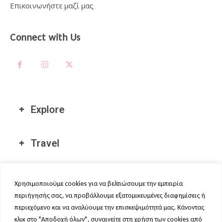
Επικοινωνήστε μαζί μας
Connect with Us
Explore
Travel
Διεθνείς Τοποθεσίες μας
Χρησιμοποιούμε cookies για να βελτιώσουμε την εμπειρία
περιήγησής σας, να προβάλλουμε εξατομικευμένες διαφημίσεις ή
περιεχόμενο και να αναλύουμε την επισκεψιμότητά μας. Κάνοντας
κλικ στο "Αποδοχή όλων", συναινείτε στη χρήση των cookies από