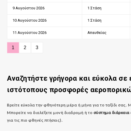
9 Αυγούστου 2026
1 Στάση
10 Αυγούστου 2026
1 Στάση
11 Αυγούστου 2026
Απευθείας
1
2
3
Αναζητήστε γρήγορα και εύκολα σε
ιστότοπους προσφορές αεροπορικώ
Βρείτε εύκολα την φθηνότερη μέρα ή μήνα για το ταξίδι σας. 
Μπορείτε να διαλέξετε μονή διαδρομή ή το
σύστημα διάρκεια
για τις πιο φθηνές πτήσεις).