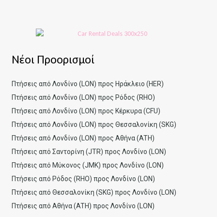
Νέοι Προορισμοί
Πτήσεις από Λονδίνο (LON) προς Ηράκλειο (HER)
Πτήσεις από Λονδίνο (LON) προς Ρόδος (RHO)
Πτήσεις από Λονδίνο (LON) προς Κέρκυρα (CFU)
Πτήσεις από Λονδίνο (LON) προς Θεσσαλονίκη (SKG)
Πτήσεις από Λονδίνο (LON) προς Αθήνα (ATH)
Πτήσεις από Σαντορίνη (JTR) προς Λονδίνο (LON)
Πτήσεις από Μύκονος (JMK) προς Λονδίνο (LON)
Πτήσεις από Ρόδος (RHO) προς Λονδίνο (LON)
Πτήσεις από Θεσσαλονίκη (SKG) προς Λονδίνο (LON)
Πτήσεις από Αθήνα (ATH) προς Λονδίνο (LON)