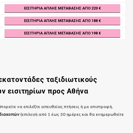
ΕΙΣΙΤΉΡΙΑ ΑΠΛΉΣ ΜΕΤΆΒΑΣΗΣ ΑΠΌ 220
ΕΙΣΙΤΉΡΙΑ ΑΠΛΉΣ ΜΕΤΆΒΑΣΗΣ ΑΠΌ 188
ΕΙΣΙΤΉΡΙΑ ΑΠΛΉΣ ΜΕΤΆΒΑΣΗΣ ΑΠΌ 198
 εκατοντάδες ταξιδιωτικούς
ν εισιτηρίων προς
Αθήνα
Μπορείτε να επιλέξτε απευθείας πτήσεις ή με επιστροφή.
 διακοπών
(επιλογή από 1 έως 30 ημέρες και θα ενημερωθείτε