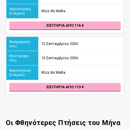
Wizz Air Malta
ΕΙΣΙΤΉΡΙΑ ΑΠΌ 116
12 Σεπτεμβρίου 2026
13 Σεπτεμβρίου 2026
Wizz Air Malta
ΕΙΣΙΤΉΡΙΑ ΑΠΌ 113
Οι Φθηνότερες Πτήσεις του Μήνα