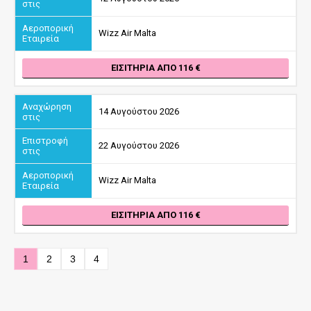
Wizz Air Malta
ΕΙΣΙΤΉΡΙΑ ΑΠΌ 116
14 Αυγούστου 2026
22 Αυγούστου 2026
Wizz Air Malta
ΕΙΣΙΤΉΡΙΑ ΑΠΌ 116
1
2
3
4