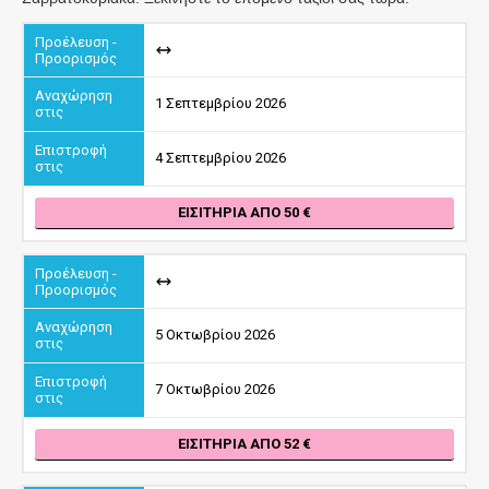
1 Σεπτεμβρίου 2026
4 Σεπτεμβρίου 2026
ΕΙΣΙΤΉΡΙΑ ΑΠΌ 50
5 Οκτωβρίου 2026
7 Οκτωβρίου 2026
ΕΙΣΙΤΉΡΙΑ ΑΠΌ 52