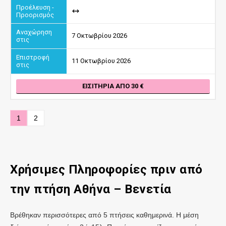
7 Οκτωβρίου 2026
11 Οκτωβρίου 2026
ΕΙΣΙΤΉΡΙΑ ΑΠΌ 30
1
2
Χρήσιμες Πληροφορίες πριν από
την πτήση Αθήνα – Βενετία
Βρέθηκαν περισσότερες από 5 πτήσεις καθημερινά. Η μέση