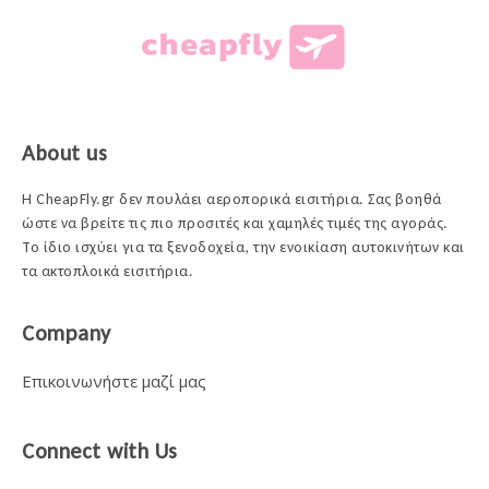
About us
Η CheapFly.gr δεν πουλάει αεροπορικά εισιτήρια. Σας βοηθά
ώστε να βρείτε τις πιο προσιτές και χαμηλές τιμές της αγοράς.
Το ίδιο ισχύει για τα ξενοδοχεία, την ενοικίαση αυτοκινήτων και
τα ακτοπλοικά εισιτήρια.
Company
Επικοινωνήστε μαζί μας
Connect with Us