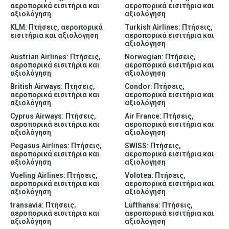
αεροπορικά εισιτήρια και
αεροπορικά εισιτήρια και
αξιολόγηση
αξιολόγηση
KLM: Πτήσεις, αεροπορικά
Turkish Airlines: Πτήσεις,
εισιτήρια και αξιολόγηση
αεροπορικά εισιτήρια και
αξιολόγηση
Austrian Airlines: Πτήσεις,
Norwegian: Πτήσεις,
αεροπορικά εισιτήρια και
αεροπορικά εισιτήρια και
αξιολόγηση
αξιολόγηση
British Airways: Πτήσεις,
Condor: Πτήσεις,
αεροπορικά εισιτήρια και
αεροπορικά εισιτήρια και
αξιολόγηση
αξιολόγηση
Cyprus Airways: Πτήσεις,
Air France: Πτήσεις,
αεροπορικά εισιτήρια και
αεροπορικά εισιτήρια και
αξιολόγηση
αξιολόγηση
Pegasus Airlines: Πτήσεις,
SWISS: Πτήσεις,
αεροπορικά εισιτήρια και
αεροπορικά εισιτήρια και
αξιολόγηση
αξιολόγηση
Vueling Airlines: Πτήσεις,
Volotea: Πτήσεις,
αεροπορικά εισιτήρια και
αεροπορικά εισιτήρια και
αξιολόγηση
αξιολόγηση
transavia: Πτήσεις,
Lufthansa: Πτήσεις,
αεροπορικά εισιτήρια και
αεροπορικά εισιτήρια και
αξιολόγηση
αξιολόγηση