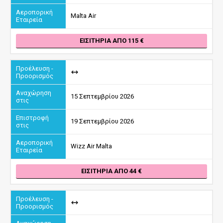
Malta Air
ΕΙΣΙΤΉΡΙΑ ΑΠΌ 115
15 Σεπτεμβρίου 2026
19 Σεπτεμβρίου 2026
Wizz Air Malta
ΕΙΣΙΤΉΡΙΑ ΑΠΌ 44