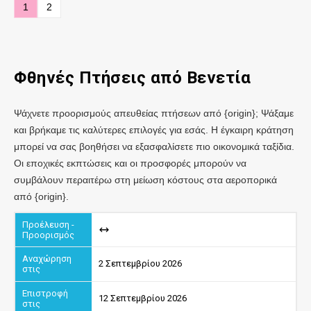
1
2
Φθηνές Πτήσεις
από Βενετία
Ψάχνετε προορισμούς απευθείας πτήσεων από {origin}; Ψάξαμε
και βρήκαμε τις καλύτερες επιλογές για εσάς. Η έγκαιρη κράτηση
μπορεί να σας βοηθήσει να εξασφαλίσετε πιο οικονομικά ταξίδια.
Οι εποχικές εκπτώσεις και οι προσφορές μπορούν να
συμβάλουν περαιτέρω στη μείωση κόστους στα αεροπορικά
από {origin}.
2 Σεπτεμβρίου 2026
12 Σεπτεμβρίου 2026