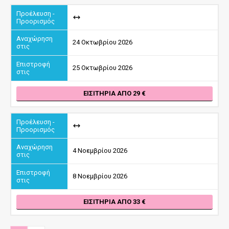
24 Οκτωβρίου 2026
25 Οκτωβρίου 2026
ΕΙΣΙΤΉΡΙΑ ΑΠΌ 29
4 Νοεμβρίου 2026
8 Νοεμβρίου 2026
ΕΙΣΙΤΉΡΙΑ ΑΠΌ 33