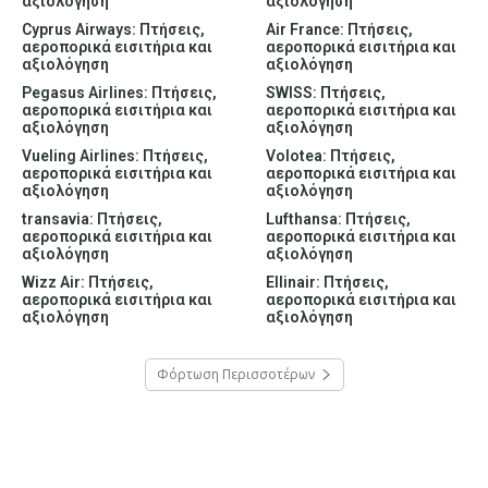
αξιολόγηση
αξιολόγηση
Cyprus Airways: Πτήσεις,
Air France: Πτήσεις,
αεροπορικά εισιτήρια και
αεροπορικά εισιτήρια και
αξιολόγηση
αξιολόγηση
Pegasus Airlines: Πτήσεις,
SWISS: Πτήσεις,
αεροπορικά εισιτήρια και
αεροπορικά εισιτήρια και
αξιολόγηση
αξιολόγηση
Vueling Airlines: Πτήσεις,
Volotea: Πτήσεις,
αεροπορικά εισιτήρια και
αεροπορικά εισιτήρια και
αξιολόγηση
αξιολόγηση
transavia: Πτήσεις,
Lufthansa: Πτήσεις,
αεροπορικά εισιτήρια και
αεροπορικά εισιτήρια και
αξιολόγηση
αξιολόγηση
Wizz Air: Πτήσεις,
Ellinair: Πτήσεις,
αεροπορικά εισιτήρια και
αεροπορικά εισιτήρια και
αξιολόγηση
αξιολόγηση
Φόρτωση Περισσοτέρων