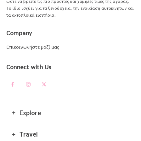
ώστε να βρείτε τις πιο προσιτές και χαμηλές τιμές της αγοράς.
Το ίδιο ισχύει για τα ξενοδοχεία, την ενοικίαση αυτοκινήτων και
τα ακτοπλοικά εισιτήρια.
Company
Επικοινωνήστε μαζί μας
Connect with Us
Explore
Travel