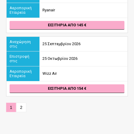
Ryanair
ΕΙΣΙΤΉΡΙΑ ΑΠΌ 145
25 Σεπτεμβρίου 2026
25 Οκτωβρίου 2026
Wizz Air
ΕΙΣΙΤΉΡΙΑ ΑΠΌ 154
1
2