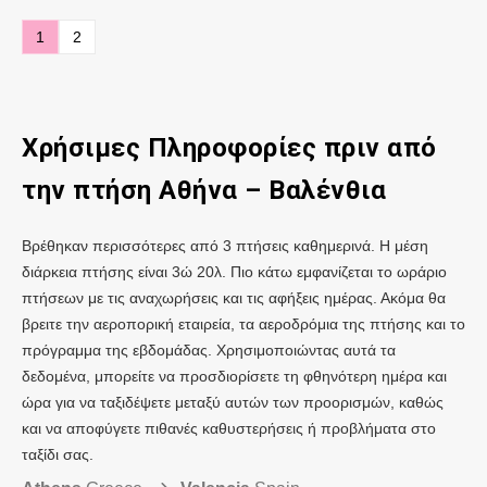
1
2
Χρήσιμες Πληροφορίες πριν από
την πτήση Αθήνα – Βαλένθια
Βρέθηκαν περισσότερες από 3 πτήσεις καθημερινά. Η μέση
διάρκεια πτήσης είναι 3ώ 20λ. Πιο κάτω εμφανίζεται το ωράριο
πτήσεων με τις αναχωρήσεις και τις αφήξεις ημέρας. Ακόμα θα
βρειτε την αεροπορική εταιρεία, τα αεροδρόμια της πτήσης και το
πρόγραμμα της εβδομάδας. Χρησιμοποιώντας αυτά τα
δεδομένα, μπορείτε να προσδιορίσετε τη φθηνότερη ημέρα και
ώρα για να ταξιδέψετε μεταξύ αυτών των προορισμών, καθώς
και να αποφύγετε πιθανές καθυστερήσεις ή προβλήματα στο
ταξίδι σας.