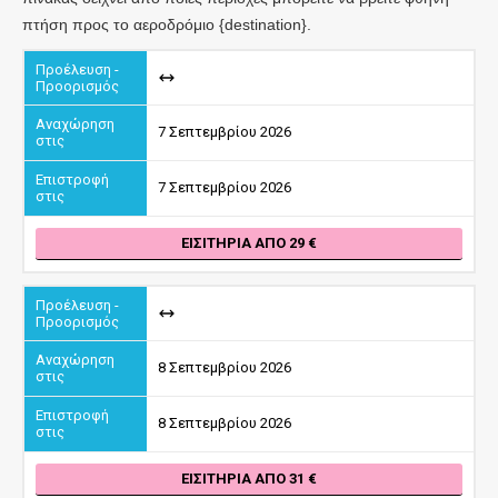
πτήση προς το αεροδρόμιο {destination}.
7 Σεπτεμβρίου 2026
7 Σεπτεμβρίου 2026
ΕΙΣΙΤΉΡΙΑ ΑΠΌ 29
8 Σεπτεμβρίου 2026
8 Σεπτεμβρίου 2026
ΕΙΣΙΤΉΡΙΑ ΑΠΌ 31