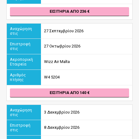
ΕΙΣΙΤΉΡΙΑ ΑΠΌ 236
27 Σεπτεμβρίου 2026
27 Οκτωβρίου 2026
Wizz Air Malta
W4 5204
ΕΙΣΙΤΉΡΙΑ ΑΠΌ 140
3 Δεκεμβρίου 2026
8 Δεκεμβρίου 2026