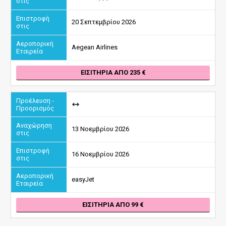
20 Σεπτεμβρίου 2026
Aegean Airlines
ΕΙΣΙΤΉΡΙΑ ΑΠΌ 235
13 Νοεμβρίου 2026
16 Νοεμβρίου 2026
easyJet
ΕΙΣΙΤΉΡΙΑ ΑΠΌ 99