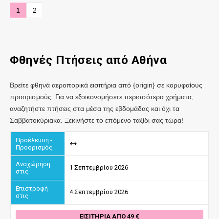
1
2
Φθηνές Πτήσεις από
Αθήνα
Βρείτε φθηνά αεροπορικά εισιτήρια από {origin} σε κορυφαίους
προορισμούς. Για να εξοικονομήσετε περισσότερα χρήματα,
αναζητήστε πτήσεις στα μέσα της εβδομάδας και όχι τα
Σαββατοκύριακα. Ξεκινήστε το επόμενο ταξίδι σας τώρα!
1 Σεπτεμβρίου 2026
4 Σεπτεμβρίου 2026
ΕΙΣΙΤΉΡΙΑ ΑΠΌ 49