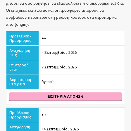
μπορεί να σας βοηθήσει να εξασφαλίσετε πιο οικονομικά ταξίδια.
Οι εποχικές εκπτώσεις και οι προσφορές μπορούν να
συμβάλουν περαιτέρω στη μείωση κόστους στα αεροπορικά
από {origin}.
4 Σεπτεμβρίου 2026
7 Σεπτεμβρίου 2026
Ryanair
ΕΙΣΙΤΉΡΙΑ ΑΠΌ 42
14 Σεπτεμβρίου 2026