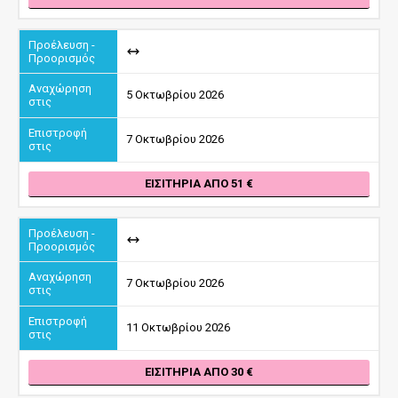
5 Οκτωβρίου 2026
7 Οκτωβρίου 2026
ΕΙΣΙΤΉΡΙΑ ΑΠΌ 51
7 Οκτωβρίου 2026
11 Οκτωβρίου 2026
ΕΙΣΙΤΉΡΙΑ ΑΠΌ 30