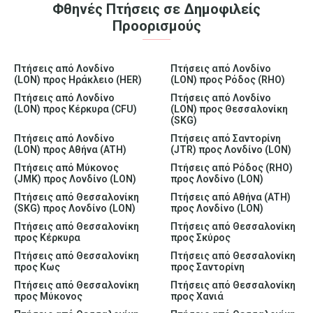
Φθηνές Πτήσεις σε Δημοφιλείς
Προορισμούς
Πτήσεις από Λονδίνο
Πτήσεις από Λονδίνο
(LON) προς Ηράκλειο (HER)
(LON) προς Ρόδος (RHO)
Πτήσεις από Λονδίνο
Πτήσεις από Λονδίνο
(LON) προς Κέρκυρα (CFU)
(LON) προς Θεσσαλονίκη
(SKG)
Πτήσεις από Λονδίνο
Πτήσεις από Σαντορίνη
(LON) προς Αθήνα (ATH)
(JTR) προς Λονδίνο (LON)
Πτήσεις από Μύκονος
Πτήσεις από Ρόδος (RHO)
(JMK) προς Λονδίνο (LON)
προς Λονδίνο (LON)
Πτήσεις από Θεσσαλονίκη
Πτήσεις από Αθήνα (ATH)
(SKG) προς Λονδίνο (LON)
προς Λονδίνο (LON)
Πτήσεις από Θεσσαλονίκη
Πτήσεις από Θεσσαλονίκη
προς Κέρκυρα
προς Σκύρος
Πτήσεις από Θεσσαλονίκη
Πτήσεις από Θεσσαλονίκη
προς Κως
προς Σαντορίνη
Πτήσεις από Θεσσαλονίκη
Πτήσεις από Θεσσαλονίκη
προς Μύκονος
προς Χανιά