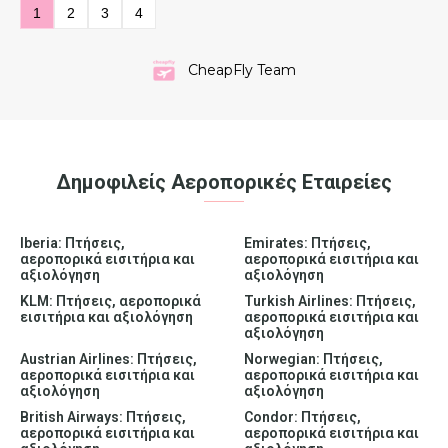
1
2
3
4
CheapFly Team
Δημοφιλείς Αεροπορικές Εταιρείες
Iberia: Πτήσεις,
Emirates: Πτήσεις,
αεροπορικά εισιτήρια και
αεροπορικά εισιτήρια και
αξιολόγηση
αξιολόγηση
KLM: Πτήσεις, αεροπορικά
Turkish Airlines: Πτήσεις,
εισιτήρια και αξιολόγηση
αεροπορικά εισιτήρια και
αξιολόγηση
Austrian Airlines: Πτήσεις,
Norwegian: Πτήσεις,
αεροπορικά εισιτήρια και
αεροπορικά εισιτήρια και
αξιολόγηση
αξιολόγηση
British Airways: Πτήσεις,
Condor: Πτήσεις,
αεροπορικά εισιτήρια και
αεροπορικά εισιτήρια και