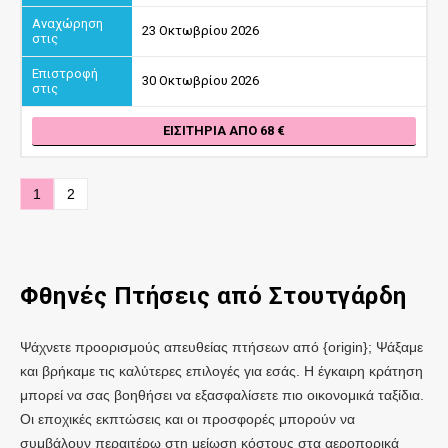
23 Οκτωβρίου 2026
30 Οκτωβρίου 2026
ΕΙΣΙΤΉΡΙΑ ΑΠΌ 68
1
2
Φθηνές Πτήσεις
από Στουτγάρδη
Ψάχνετε προορισμούς απευθείας πτήσεων από {origin}; Ψάξαμε
και βρήκαμε τις καλύτερες επιλογές για εσάς. Η έγκαιρη κράτηση
μπορεί να σας βοηθήσει να εξασφαλίσετε πιο οικονομικά ταξίδια.
Οι εποχικές εκπτώσεις και οι προσφορές μπορούν να
συμβάλουν περαιτέρω στη μείωση κόστους στα αεροπορικά