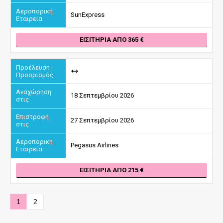
SunExpress
ΕΙΣΙΤΉΡΙΑ ΑΠΌ 365
18 Σεπτεμβρίου 2026
27 Σεπτεμβρίου 2026
Pegasus Airlines
ΕΙΣΙΤΉΡΙΑ ΑΠΌ 215
1
2