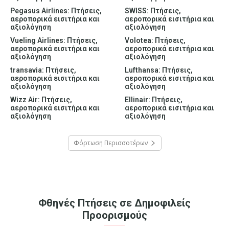
Pegasus Airlines: Πτήσεις,
SWISS: Πτήσεις,
αεροπορικά εισιτήρια και
αεροπορικά εισιτήρια και
αξιολόγηση
αξιολόγηση
Vueling Airlines: Πτήσεις,
Volotea: Πτήσεις,
αεροπορικά εισιτήρια και
αεροπορικά εισιτήρια και
αξιολόγηση
αξιολόγηση
transavia: Πτήσεις,
Lufthansa: Πτήσεις,
αεροπορικά εισιτήρια και
αεροπορικά εισιτήρια και
αξιολόγηση
αξιολόγηση
Wizz Air: Πτήσεις,
Ellinair: Πτήσεις,
αεροπορικά εισιτήρια και
αεροπορικά εισιτήρια και
αξιολόγηση
αξιολόγηση
Φόρτωση Περισσοτέρων
Φθηνές Πτήσεις σε Δημοφιλείς
Προορισμούς