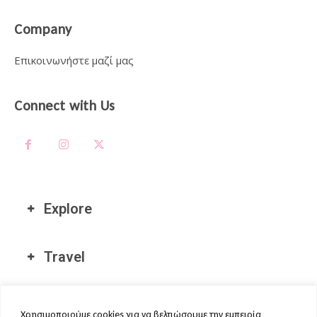
Company
Επικοινωνήστε μαζί μας
Connect with Us
Explore
Travel
Διεθνείς Τοποθεσίες μας
Χρησιμοποιούμε cookies για να βελτιώσουμε την εμπειρία