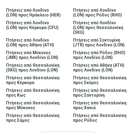
Πτήσεις από Λονδίνο
Πτήσεις από Λονδίνο
(LON) προς Ηράκλειο (HER)
(LON) προς Ρόδος (RHO)
Πτήσεις από Λονδίνο
Πτήσεις από Λονδίνο
(LON) προς Κέρκυρα (CFU)
(LON) προς Θεσσαλονίκη
(SKG)
Πτήσεις από Λονδίνο
Πτήσεις από Σαντορίνη
(LON) προς Αθήνα (ATH)
(JTR) προς Λονδίνο (LON)
Πτήσεις από Μύκονος
Πτήσεις από Ρόδος (RHO)
(JMK) προς Λονδίνο (LON)
προς Λονδίνο (LON)
Πτήσεις από Θεσσαλονίκη
Πτήσεις από Αθήνα (ATH)
(SKG) προς Λονδίνο (LON)
προς Λονδίνο (LON)
Πτήσεις από Θεσσαλονίκη
Πτήσεις από Θεσσαλονίκη
προς Κέρκυρα
προς Σκύρος
Πτήσεις από Θεσσαλονίκη
Πτήσεις από Θεσσαλονίκη
προς Κως
προς Σαντορίνη
Πτήσεις από Θεσσαλονίκη
Πτήσεις από Θεσσαλονίκη
προς Μύκονος
προς Χανιά
Πτήσεις από Θεσσαλονίκη
Πτήσεις από Θεσσαλονίκη
προς Σάμος
προς Ρόδος