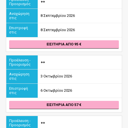
8 Σεπτεμβρίου 2026
8 Σεπτεμβρίου 2026
ΕΙΣΙΤΉΡΙΑ ΑΠΌ 95
3 Οκτωβρίου 2026
6 Οκτωβρίου 2026
ΕΙΣΙΤΉΡΙΑ ΑΠΌ 57