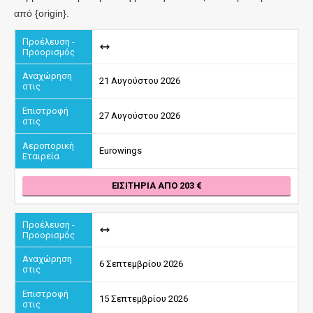
από {origin}.
21 Αυγούστου 2026
27 Αυγούστου 2026
Eurowings
ΕΙΣΙΤΉΡΙΑ ΑΠΌ 203
6 Σεπτεμβρίου 2026
15 Σεπτεμβρίου 2026