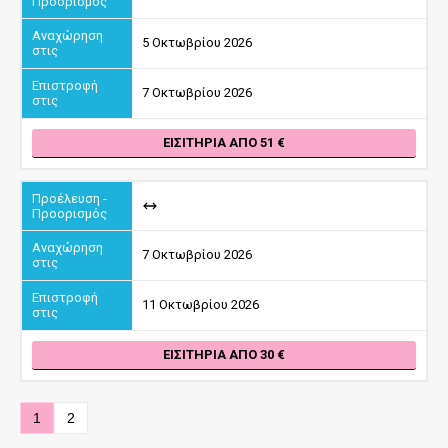
5 Οκτωβρίου 2026
7 Οκτωβρίου 2026
ΕΙΣΙΤΉΡΙΑ ΑΠΌ 51
7 Οκτωβρίου 2026
11 Οκτωβρίου 2026
ΕΙΣΙΤΉΡΙΑ ΑΠΌ 30
1
2