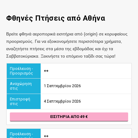
Φθηνές Πτήσεις από
Αθήνα
Βρείτε φθηνά αεροπορικά εισιτήρια από {origin} σε κορυφαίους
προορισμούς. Για να εξοικονομήσετε περισσότερα χρήματα,
αναζητήστε πτήσεις στα μέσα της εβδομάδας και όχι τα
Σαββατοκύριακα. Ξεκινήστε το επόμενο ταξίδι σας τώρα!
1 Σεπτεμβρίου 2026
4 Σεπτεμβρίου 2026
ΕΙΣΙΤΉΡΙΑ ΑΠΌ 49