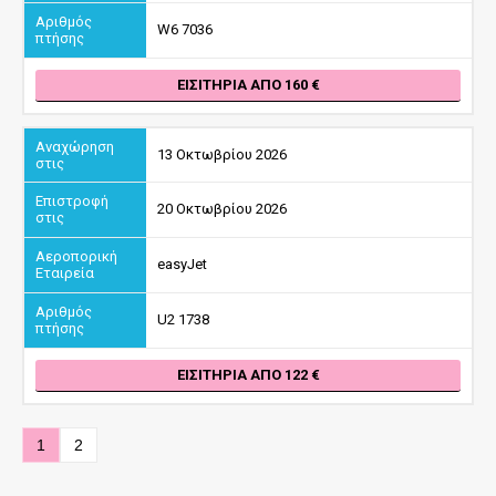
W6 7036
ΕΙΣΙΤΉΡΙΑ ΑΠΌ 160
13 Οκτωβρίου 2026
20 Οκτωβρίου 2026
easyJet
U2 1738
ΕΙΣΙΤΉΡΙΑ ΑΠΌ 122
1
2