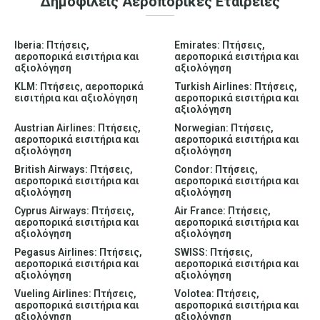
Δημοφιλείς Αεροπορικές Εταιρείες
Iberia: Πτήσεις,
Emirates: Πτήσεις,
αεροπορικά εισιτήρια και
αεροπορικά εισιτήρια και
αξιολόγηση
αξιολόγηση
KLM: Πτήσεις, αεροπορικά
Turkish Airlines: Πτήσεις,
εισιτήρια και αξιολόγηση
αεροπορικά εισιτήρια και
αξιολόγηση
Austrian Airlines: Πτήσεις,
Norwegian: Πτήσεις,
αεροπορικά εισιτήρια και
αεροπορικά εισιτήρια και
αξιολόγηση
αξιολόγηση
British Airways: Πτήσεις,
Condor: Πτήσεις,
αεροπορικά εισιτήρια και
αεροπορικά εισιτήρια και
αξιολόγηση
αξιολόγηση
Cyprus Airways: Πτήσεις,
Air France: Πτήσεις,
αεροπορικά εισιτήρια και
αεροπορικά εισιτήρια και
αξιολόγηση
αξιολόγηση
Pegasus Airlines: Πτήσεις,
SWISS: Πτήσεις,
αεροπορικά εισιτήρια και
αεροπορικά εισιτήρια και
αξιολόγηση
αξιολόγηση
Vueling Airlines: Πτήσεις,
Volotea: Πτήσεις,
αεροπορικά εισιτήρια και
αεροπορικά εισιτήρια και
αξιολόγηση
αξιολόγηση