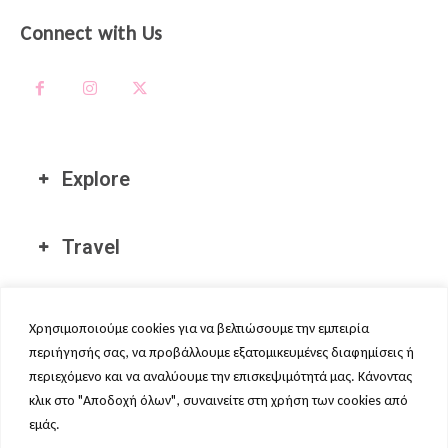
Connect with Us
Explore
Travel
Διεθνείς Τοποθεσίες μας
Χρησιμοποιούμε cookies για να βελτιώσουμε την εμπειρία
περιήγησής σας, να προβάλλουμε εξατομικευμένες διαφημίσεις ή
περιεχόμενο και να αναλύουμε την επισκεψιμότητά μας. Κάνοντας
κλικ στο "Αποδοχή όλων", συναινείτε στη χρήση των cookies από
εμάς.