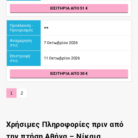
ΕΙΣΙΤΉΡΙΑ ΑΠΌ 51
7 Οκτωβρίου 2026
11 Οκτωβρίου 2026
ΕΙΣΙΤΉΡΙΑ ΑΠΌ 30
1
2
Χρήσιμες Πληροφορίες πριν από
την πτήση Αθήνα – Νίκαια