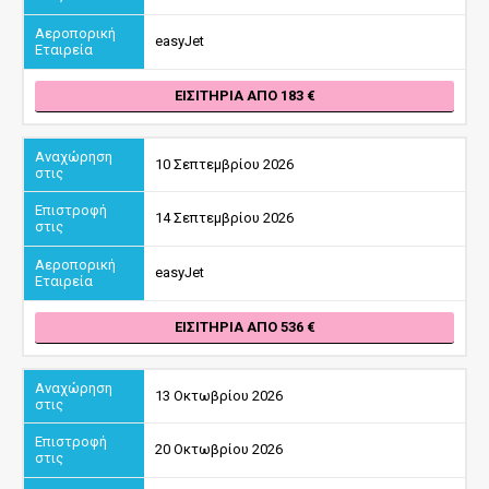
easyJet
ΕΙΣΙΤΉΡΙΑ ΑΠΌ 183
10 Σεπτεμβρίου 2026
14 Σεπτεμβρίου 2026
easyJet
ΕΙΣΙΤΉΡΙΑ ΑΠΌ 536
13 Οκτωβρίου 2026
20 Οκτωβρίου 2026