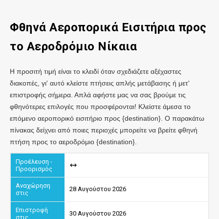
Φθηνά Αεροπορικά Εισιτήρια προς
το Αεροδρόμιο Νίκαια
Η προσιτή τιμή είναι το κλειδί όταν σχεδιάζετε αξέχαστες
διακοπές, γι' αυτό κλείστε πτήσεις απλής μετάβασης ή μετ'
επιστροφής σήμερα. Απλά αφήστε μας να σας βρούμε τις
φθηνότερες επιλογές που προσφέρονται! Κλείστε άμεσα το
επόμενο αεροπορικό εισιτήριο προς {destination}. Ο παρακάτω
πίνακας δείχνει από ποιες περιοχές μπορείτε να βρείτε φθηνή
πτήση προς το αεροδρόμιο {destination}.
28 Αυγούστου 2026
30 Αυγούστου 2026