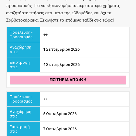
προορισμούς. Για να εξοικονομήσετε περισσότερα χρήματα,
αναζητήστε πτήσεις στα μέσα της εβδομάδας και όχι τα
Σαββατοκύριακα. Ξεκινήστε το επόμενο ταξίδι σας τώρα!
1 Σεπτεμβρίου 2026
4 Σεπτεμβρίου 2026
ΕΙΣΙΤΉΡΙΑ ΑΠΌ 49
5 Οκτωβρίου 2026
7 Οκτωβρίου 2026