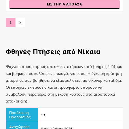
ΕΙΣΙΤΉΡΙΑ ΑΠΌ 62
1
2
Φθηνές Πτήσεις
από Νίκαια
Ψάχνετε προορισμούς απευθείας πτήσεων από {origin}; Ψάξαμε
και βρήκαμε τις καλύτερες επιλογές για εσάς. Η έγκαιρη κράτηση
μπορεί να σας βοηθήσει να εξασφαλίσετε πιο οικονομικά ταξίδια.
Οι εποχικές εκπτώσεις και οι προσφορές μπορούν να
συμβάλουν περαιτέρω στη μείωση κόστους στα αεροπορικά
από {origin}.
9 Αυγούστου 2026