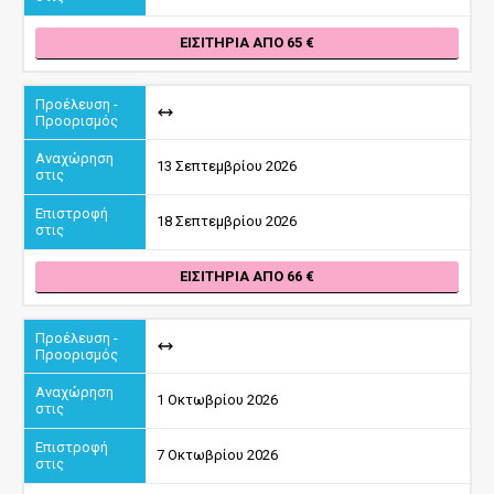
ΕΙΣΙΤΉΡΙΑ ΑΠΌ 65
13 Σεπτεμβρίου 2026
18 Σεπτεμβρίου 2026
ΕΙΣΙΤΉΡΙΑ ΑΠΌ 66
1 Οκτωβρίου 2026
7 Οκτωβρίου 2026