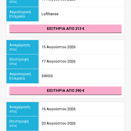
Lufthansa
ΕΙΣΙΤΉΡΙΑ ΑΠΌ 213
15 Αυγούστου 2026
17 Αυγούστου 2026
SWISS
ΕΙΣΙΤΉΡΙΑ ΑΠΌ 290
16 Αυγούστου 2026
20 Αυγούστου 2026