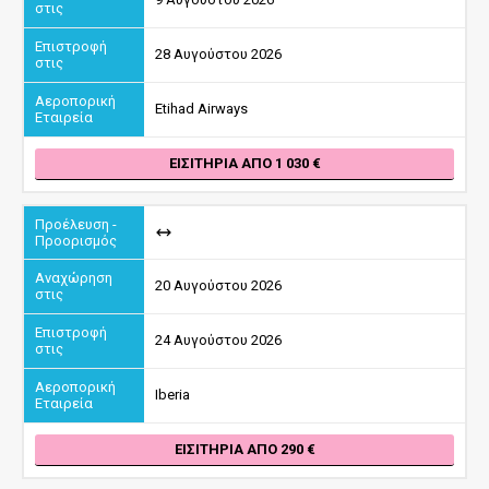
28 Αυγούστου 2026
Etihad Airways
ΕΙΣΙΤΉΡΙΑ ΑΠΌ 1 030
20 Αυγούστου 2026
24 Αυγούστου 2026
Iberia
ΕΙΣΙΤΉΡΙΑ ΑΠΌ 290