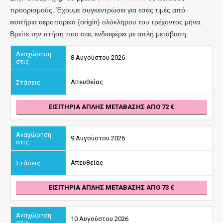
προορισμούς. Έχουμε συγκεντρώσει για εσάς τιμές από
εισιτήρια αεροπορικά {origin} ολόκληρου του τρέχοντος μήνα.
Βρείτε την πτήση που σας ενδιαφέρει με απλή μετάβαση.
8 Αυγούστου 2026
Απευθείας
ΕΙΣΙΤΉΡΙΑ ΑΠΛΉΣ ΜΕΤΆΒΑΣΗΣ ΑΠΌ 72
9 Αυγούστου 2026
Απευθείας
ΕΙΣΙΤΉΡΙΑ ΑΠΛΉΣ ΜΕΤΆΒΑΣΗΣ ΑΠΌ 73
10 Αυγούστου 2026