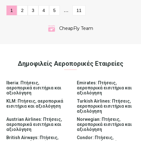
…
1
2
3
4
5
11
CheapFly Team
Δημοφιλείς Αεροπορικές Εταιρείες
Iberia: Πτήσεις,
Emirates: Πτήσεις,
αεροπορικά εισιτήρια και
αεροπορικά εισιτήρια και
αξιολόγηση
αξιολόγηση
KLM: Πτήσεις, αεροπορικά
Turkish Airlines: Πτήσεις,
εισιτήρια και αξιολόγηση
αεροπορικά εισιτήρια και
αξιολόγηση
Austrian Airlines: Πτήσεις,
Norwegian: Πτήσεις,
αεροπορικά εισιτήρια και
αεροπορικά εισιτήρια και
αξιολόγηση
αξιολόγηση
British Airways: Πτήσεις,
Condor: Πτήσεις,