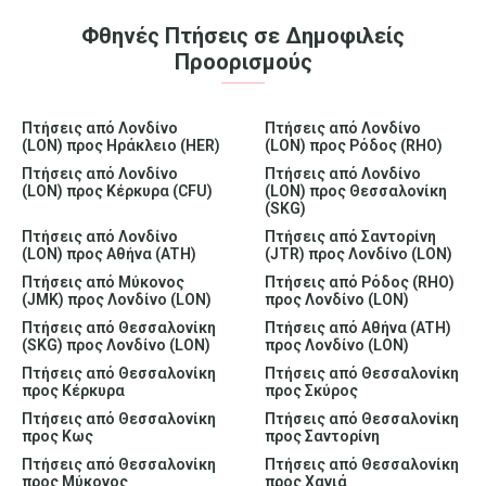
Φθηνές Πτήσεις σε Δημοφιλείς
Προορισμούς
Πτήσεις από Λονδίνο
Πτήσεις από Λονδίνο
(LON) προς Ηράκλειο (HER)
(LON) προς Ρόδος (RHO)
Πτήσεις από Λονδίνο
Πτήσεις από Λονδίνο
(LON) προς Κέρκυρα (CFU)
(LON) προς Θεσσαλονίκη
(SKG)
Πτήσεις από Λονδίνο
Πτήσεις από Σαντορίνη
(LON) προς Αθήνα (ATH)
(JTR) προς Λονδίνο (LON)
Πτήσεις από Μύκονος
Πτήσεις από Ρόδος (RHO)
(JMK) προς Λονδίνο (LON)
προς Λονδίνο (LON)
Πτήσεις από Θεσσαλονίκη
Πτήσεις από Αθήνα (ATH)
(SKG) προς Λονδίνο (LON)
προς Λονδίνο (LON)
Πτήσεις από Θεσσαλονίκη
Πτήσεις από Θεσσαλονίκη
προς Κέρκυρα
προς Σκύρος
Πτήσεις από Θεσσαλονίκη
Πτήσεις από Θεσσαλονίκη
προς Κως
προς Σαντορίνη
Πτήσεις από Θεσσαλονίκη
Πτήσεις από Θεσσαλονίκη
προς Μύκονος
προς Χανιά