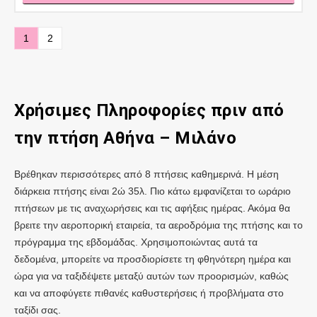
1
2
Χρήσιμες Πληροφορίες πριν από
την πτήση Αθήνα – Μιλάνο
Βρέθηκαν περισσότερες από 8 πτήσεις καθημερινά. Η μέση
διάρκεια πτήσης είναι 2ώ 35λ. Πιο κάτω εμφανίζεται το ωράριο
πτήσεων με τις αναχωρήσεις και τις αφήξεις ημέρας. Ακόμα θα
βρειτε την αεροπορική εταιρεία, τα αεροδρόμια της πτήσης και το
πρόγραμμα της εβδομάδας. Χρησιμοποιώντας αυτά τα
δεδομένα, μπορείτε να προσδιορίσετε τη φθηνότερη ημέρα και
ώρα για να ταξιδέψετε μεταξύ αυτών των προορισμών, καθώς
και να αποφύγετε πιθανές καθυστερήσεις ή προβλήματα στο
ταξίδι σας.