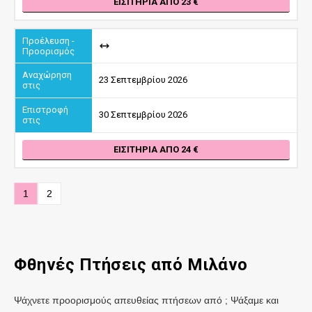
ΕΙΣΙΤΉΡΙΑ ΑΠΌ 23
23 Σεπτεμβρίου 2026
30 Σεπτεμβρίου 2026
ΕΙΣΙΤΉΡΙΑ ΑΠΌ 24
1
2
Φθηνές Πτήσεις
από Μιλάνο
Ψάχνετε προορισμούς απευθείας πτήσεων από ; Ψάξαμε και