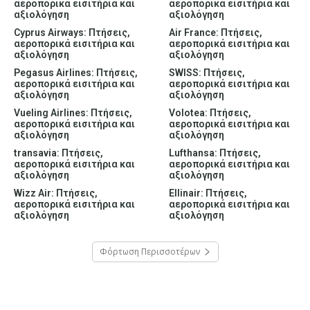
αεροπορικά εισιτήρια και
αεροπορικά εισιτήρια και
αξιολόγηση
αξιολόγηση
Cyprus Airways: Πτήσεις,
Air France: Πτήσεις,
αεροπορικά εισιτήρια και
αεροπορικά εισιτήρια και
αξιολόγηση
αξιολόγηση
Pegasus Airlines: Πτήσεις,
SWISS: Πτήσεις,
αεροπορικά εισιτήρια και
αεροπορικά εισιτήρια και
αξιολόγηση
αξιολόγηση
Vueling Airlines: Πτήσεις,
Volotea: Πτήσεις,
αεροπορικά εισιτήρια και
αεροπορικά εισιτήρια και
αξιολόγηση
αξιολόγηση
transavia: Πτήσεις,
Lufthansa: Πτήσεις,
αεροπορικά εισιτήρια και
αεροπορικά εισιτήρια και
αξιολόγηση
αξιολόγηση
Wizz Air: Πτήσεις,
Ellinair: Πτήσεις,
αεροπορικά εισιτήρια και
αεροπορικά εισιτήρια και
αξιολόγηση
αξιολόγηση
Φόρτωση Περισσοτέρων