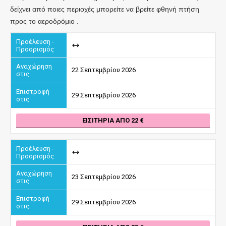
δείχνει από ποιες περιοχές μπορείτε να βρείτε φθηνή πτήση
προς το αεροδρόμιο .
22 Σεπτεμβρίου 2026
29 Σεπτεμβρίου 2026
ΕΙΣΙΤΉΡΙΑ ΑΠΌ 22
23 Σεπτεμβρίου 2026
29 Σεπτεμβρίου 2026