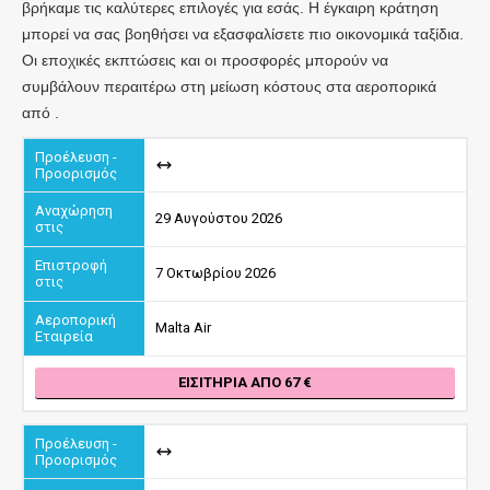
βρήκαμε τις καλύτερες επιλογές για εσάς. Η έγκαιρη κράτηση
μπορεί να σας βοηθήσει να εξασφαλίσετε πιο οικονομικά ταξίδια.
Οι εποχικές εκπτώσεις και οι προσφορές μπορούν να
συμβάλουν περαιτέρω στη μείωση κόστους στα αεροπορικά
από .
29 Αυγούστου 2026
7 Οκτωβρίου 2026
Malta Air
ΕΙΣΙΤΉΡΙΑ ΑΠΌ 67