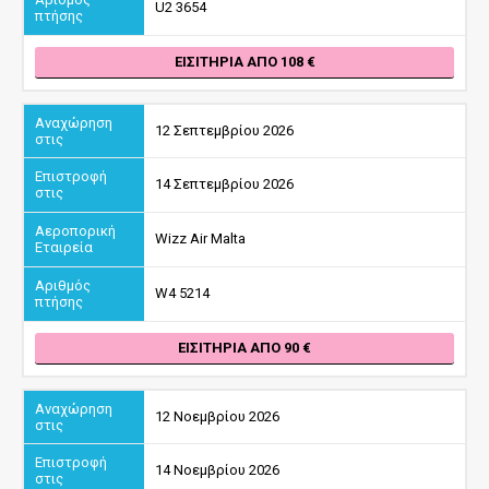
U2 3654
ΕΙΣΙΤΉΡΙΑ ΑΠΌ 108
12 Σεπτεμβρίου 2026
14 Σεπτεμβρίου 2026
Wizz Air Malta
W4 5214
ΕΙΣΙΤΉΡΙΑ ΑΠΌ 90
12 Νοεμβρίου 2026
14 Νοεμβρίου 2026