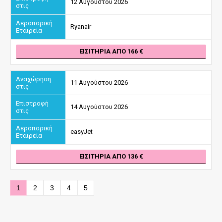
12 Αυγούστου 2026
Ryanair
ΕΙΣΙΤΉΡΙΑ ΑΠΌ 166
11 Αυγούστου 2026
14 Αυγούστου 2026
easyJet
ΕΙΣΙΤΉΡΙΑ ΑΠΌ 136
1
2
3
4
5