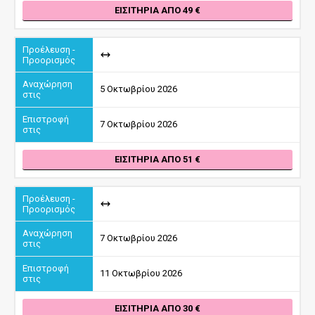
ΕΙΣΙΤΉΡΙΑ ΑΠΌ 49
5 Οκτωβρίου 2026
7 Οκτωβρίου 2026
ΕΙΣΙΤΉΡΙΑ ΑΠΌ 51
7 Οκτωβρίου 2026
11 Οκτωβρίου 2026
ΕΙΣΙΤΉΡΙΑ ΑΠΌ 30