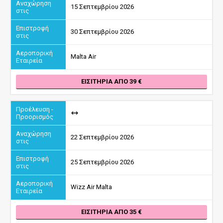
15 Σεπτεμβρίου 2026
30 Σεπτεμβρίου 2026
Malta Air
ΕΙΣΙΤΉΡΙΑ ΑΠΌ 39
22 Σεπτεμβρίου 2026
25 Σεπτεμβρίου 2026
Wizz Air Malta
ΕΙΣΙΤΉΡΙΑ ΑΠΌ 35