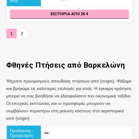
ΕΙΣΙΤΉΡΙΑ ΑΠΌ 26
1
2
Φθηνές Πτήσεις
από Βαρκελώνη
Ψάχνετε προορισμούς απευθείας πτήσεων από {origin}; Ψάξαμε
και βρήκαμε τις καλύτερες επιλογές για εσάς. Η έγκαιρη κράτηση
μπορεί να σας βοηθήσει να εξασφαλίσετε πιο οικονομικά ταξίδια.
Οι εποχικές εκπτώσεις και οι προσφορές μπορούν να
συμβάλουν περαιτέρω στη μείωση κόστους στα αεροπορικά
από {origin}.