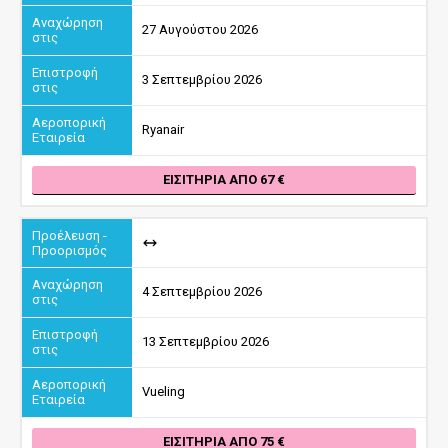
27 Αυγούστου 2026
3 Σεπτεμβρίου 2026
Ryanair
ΕΙΣΙΤΉΡΙΑ ΑΠΌ 67
4 Σεπτεμβρίου 2026
13 Σεπτεμβρίου 2026
Vueling
ΕΙΣΙΤΉΡΙΑ ΑΠΌ 75