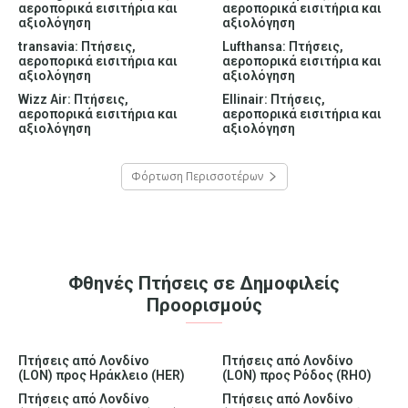
αεροπορικά εισιτήρια και
αεροπορικά εισιτήρια και
αξιολόγηση
αξιολόγηση
transavia: Πτήσεις,
Lufthansa: Πτήσεις,
αεροπορικά εισιτήρια και
αεροπορικά εισιτήρια και
αξιολόγηση
αξιολόγηση
Wizz Air: Πτήσεις,
Ellinair: Πτήσεις,
αεροπορικά εισιτήρια και
αεροπορικά εισιτήρια και
αξιολόγηση
αξιολόγηση
Φόρτωση Περισσοτέρων
Φθηνές Πτήσεις σε Δημοφιλείς
Προορισμούς
Πτήσεις από Λονδίνο
Πτήσεις από Λονδίνο
(LON) προς Ηράκλειο (HER)
(LON) προς Ρόδος (RHO)
Πτήσεις από Λονδίνο
Πτήσεις από Λονδίνο