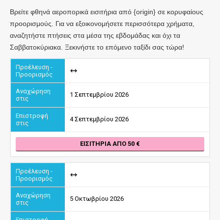
Βρείτε φθηνά αεροπορικά εισιτήρια από {origin} σε κορυφαίους
προορισμούς. Για να εξοικονομήσετε περισσότερα χρήματα,
αναζητήστε πτήσεις στα μέσα της εβδομάδας και όχι τα
Σαββατοκύριακα. Ξεκινήστε το επόμενο ταξίδι σας τώρα!
1 Σεπτεμβρίου 2026
4 Σεπτεμβρίου 2026
ΕΙΣΙΤΉΡΙΑ ΑΠΌ 50
5 Οκτωβρίου 2026