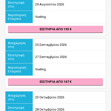
29 Αυγούστου 2026
Vueling
ΕΙΣΙΤΉΡΙΑ ΑΠΌ 192
25 Σεπτεμβρίου 2026
27 Σεπτεμβρίου 2026
Vueling
ΕΙΣΙΤΉΡΙΑ ΑΠΌ 167
23 Οκτωβρίου 2026
28 Οκτωβρίου 2026