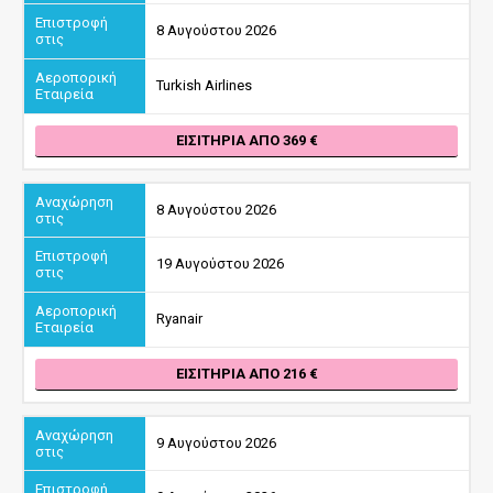
8 Αυγούστου 2026
Turkish Airlines
ΕΙΣΙΤΉΡΙΑ ΑΠΌ 369
8 Αυγούστου 2026
19 Αυγούστου 2026
Ryanair
ΕΙΣΙΤΉΡΙΑ ΑΠΌ 216
9 Αυγούστου 2026