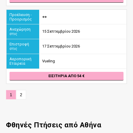
15 Σεπτεμβρίου 2026
17 Σεπτεμβρίου 2026
Vueling
ΕΙΣΙΤΉΡΙΑ ΑΠΌ 54
1
2
Φθηνές Πτήσεις από
Αθήνα