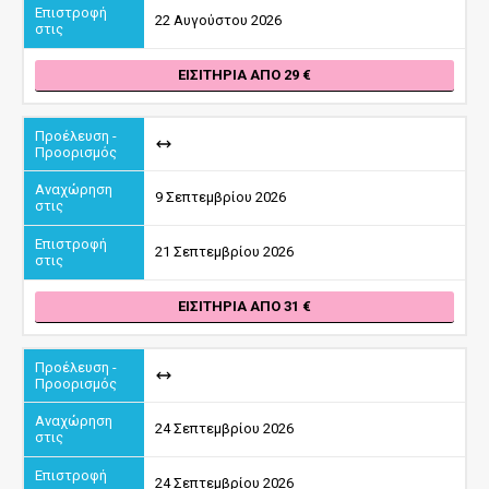
22 Αυγούστου 2026
ΕΙΣΙΤΉΡΙΑ ΑΠΌ 29
9 Σεπτεμβρίου 2026
21 Σεπτεμβρίου 2026
ΕΙΣΙΤΉΡΙΑ ΑΠΌ 31
24 Σεπτεμβρίου 2026
24 Σεπτεμβρίου 2026