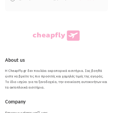
About us
Η CheapFly.gr δεν πουλάει αεροπορικά εισιτήρια. Σας βοηθά
ώστε να βρείτε τις πιο προσιτές και χαμηλές τιμές της αγοράς.
Το ίδιο ισχύει για τα ξενοδοχεία, την ενοικίαση αυτοκινήτων και
τα ακτοπλοικά εισιτήρια.
Company
Επικοινωνήστε μαζί μας