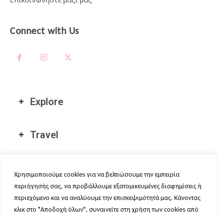
Connect with Us
Explore
Travel
Διεθνείς Τοποθεσίες μας
Χρησιμοποιούμε cookies για να βελτιώσουμε την εμπειρία
περιήγησής σας, να προβάλλουμε εξατομικευμένες διαφημίσεις ή
περιεχόμενο και να αναλύουμε την επισκεψιμότητά μας. Κάνοντας
κλικ στο "Αποδοχή όλων", συναινείτε στη χρήση των cookies από