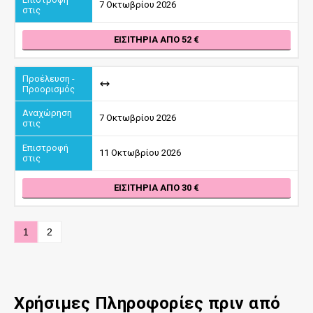
7 Οκτωβρίου 2026
ΕΙΣΙΤΉΡΙΑ ΑΠΌ 52
7 Οκτωβρίου 2026
11 Οκτωβρίου 2026
ΕΙΣΙΤΉΡΙΑ ΑΠΌ 30
1
2
Χρήσιμες Πληροφορίες πριν από