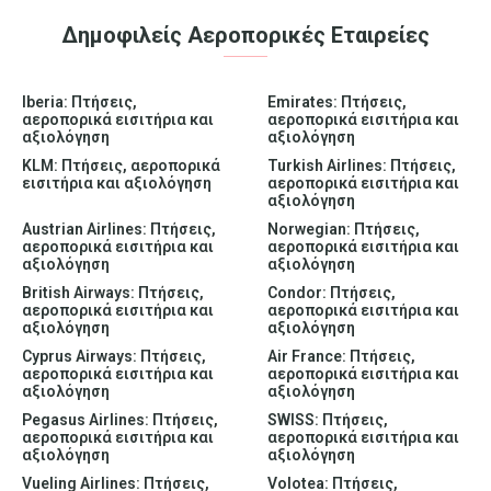
Δημοφιλείς Αεροπορικές Εταιρείες
Iberia: Πτήσεις,
Emirates: Πτήσεις,
αεροπορικά εισιτήρια και
αεροπορικά εισιτήρια και
αξιολόγηση
αξιολόγηση
KLM: Πτήσεις, αεροπορικά
Turkish Airlines: Πτήσεις,
εισιτήρια και αξιολόγηση
αεροπορικά εισιτήρια και
αξιολόγηση
Austrian Airlines: Πτήσεις,
Norwegian: Πτήσεις,
αεροπορικά εισιτήρια και
αεροπορικά εισιτήρια και
αξιολόγηση
αξιολόγηση
British Airways: Πτήσεις,
Condor: Πτήσεις,
αεροπορικά εισιτήρια και
αεροπορικά εισιτήρια και
αξιολόγηση
αξιολόγηση
Cyprus Airways: Πτήσεις,
Air France: Πτήσεις,
αεροπορικά εισιτήρια και
αεροπορικά εισιτήρια και
αξιολόγηση
αξιολόγηση
Pegasus Airlines: Πτήσεις,
SWISS: Πτήσεις,
αεροπορικά εισιτήρια και
αεροπορικά εισιτήρια και
αξιολόγηση
αξιολόγηση
Vueling Airlines: Πτήσεις,
Volotea: Πτήσεις,